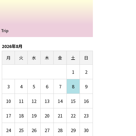
Trip
2026年8月
月
火
水
木
金
土
日
1
2
3
4
5
6
7
8
9
10
11
12
13
14
15
16
17
18
19
20
21
22
23
24
25
26
27
28
29
30