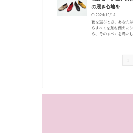
の履き心地を
2024/10/14
靴を選ぶとき、あなたは
らすべてを兼ね備えたシ
ら、そのすべてを満たして
1