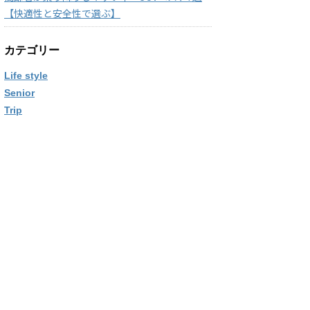
【快適性と安全性で選ぶ】
カテゴリー
Life style
Senior
Trip